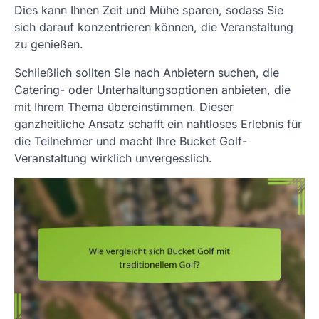
Dies kann Ihnen Zeit und Mühe sparen, sodass Sie
sich darauf konzentrieren können, die Veranstaltung
zu genießen.
Schließlich sollten Sie nach Anbietern suchen, die
Catering- oder Unterhaltungsoptionen anbieten, die
mit Ihrem Thema übereinstimmen. Dieser
ganzheitliche Ansatz schafft ein nahtloses Erlebnis für
die Teilnehmer und macht Ihre Bucket Golf-
Veranstaltung wirklich unvergesslich.