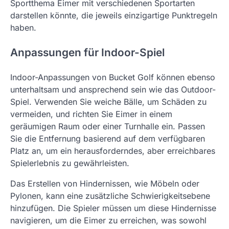
Sportthema Eimer mit verschiedenen Sportarten
darstellen könnte, die jeweils einzigartige Punktregeln
haben.
Anpassungen für Indoor-Spiel
Indoor-Anpassungen von Bucket Golf können ebenso
unterhaltsam und ansprechend sein wie das Outdoor-
Spiel. Verwenden Sie weiche Bälle, um Schäden zu
vermeiden, und richten Sie Eimer in einem
geräumigen Raum oder einer Turnhalle ein. Passen
Sie die Entfernung basierend auf dem verfügbaren
Platz an, um ein herausforderndes, aber erreichbares
Spielerlebnis zu gewährleisten.
Das Erstellen von Hindernissen, wie Möbeln oder
Pylonen, kann eine zusätzliche Schwierigkeitsebene
hinzufügen. Die Spieler müssen um diese Hindernisse
navigieren, um die Eimer zu erreichen, was sowohl