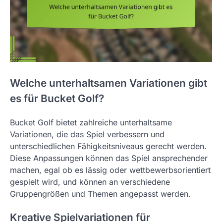
Welche unterhaltsamen Variationen gibt
es für Bucket Golf?
Bucket Golf bietet zahlreiche unterhaltsame
Variationen, die das Spiel verbessern und
unterschiedlichen Fähigkeitsniveaus gerecht werden.
Diese Anpassungen können das Spiel ansprechender
machen, egal ob es lässig oder wettbewerbsorientiert
gespielt wird, und können an verschiedene
Gruppengrößen und Themen angepasst werden.
Kreative Spielvariationen für