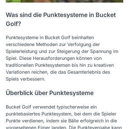
Was sind die Punktesysteme in Bucket
Golf?
Punktesysteme in Bucket Golf beinhalten
verschiedene Methoden zur Verfolgung der
Spielerleistung und zur Steigerung der Spannung im
Spiel. Diese Herausforderungen können von
traditionellen Punktesystemen bis hin zu kreativen
Variationen reichen, die das Gesamterlebnis des
Spiels verbessern.
Überblick über Punktesysteme
Bucket Golf verwendet typischerweise ein
punktebasiertes Punktesystem, bei dem die Spieler
Punkte verdienen, indem sie Bälle erfolgreich in die
vorgesehenen Eimer landen. Die Punktevergabe kann