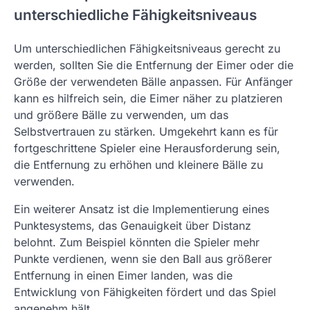
unterschiedliche Fähigkeitsniveaus
Um unterschiedlichen Fähigkeitsniveaus gerecht zu
werden, sollten Sie die Entfernung der Eimer oder die
Größe der verwendeten Bälle anpassen. Für Anfänger
kann es hilfreich sein, die Eimer näher zu platzieren
und größere Bälle zu verwenden, um das
Selbstvertrauen zu stärken. Umgekehrt kann es für
fortgeschrittene Spieler eine Herausforderung sein,
die Entfernung zu erhöhen und kleinere Bälle zu
verwenden.
Ein weiterer Ansatz ist die Implementierung eines
Punktesystems, das Genauigkeit über Distanz
belohnt. Zum Beispiel könnten die Spieler mehr
Punkte verdienen, wenn sie den Ball aus größerer
Entfernung in einen Eimer landen, was die
Entwicklung von Fähigkeiten fördert und das Spiel
angenehm hält.