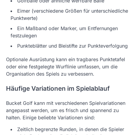
Golfbälle oder ähnliche werfbare Bälle
Eimer (verschiedene Größen für unterschiedliche
Punktwerte)
Ein Maßband oder Marker, um Entfernungen
festzulegen
Punkteblätter und Bleistifte zur Punkteverfolgung
Optionale Ausrüstung kann ein tragbares Punktetafel
oder eine festgelegte Wurflinie umfassen, um die
Organisation des Spiels zu verbessern.
Häufige Variationen im Spielablauf
Bucket Golf kann mit verschiedenen Spielvariationen
angepasst werden, um es frisch und spannend zu
halten. Einige beliebte Variationen sind:
Zeitlich begrenzte Runden, in denen die Spieler