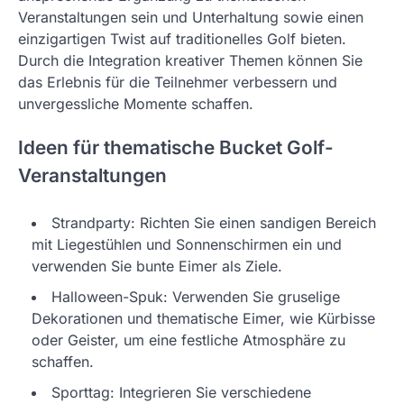
Veranstaltungen sein und Unterhaltung sowie einen
einzigartigen Twist auf traditionelles Golf bieten.
Durch die Integration kreativer Themen können Sie
das Erlebnis für die Teilnehmer verbessern und
unvergessliche Momente schaffen.
Ideen für thematische Bucket Golf-
Veranstaltungen
Strandparty: Richten Sie einen sandigen Bereich
mit Liegestühlen und Sonnenschirmen ein und
verwenden Sie bunte Eimer als Ziele.
Halloween-Spuk: Verwenden Sie gruselige
Dekorationen und thematische Eimer, wie Kürbisse
oder Geister, um eine festliche Atmosphäre zu
schaffen.
Sporttag: Integrieren Sie verschiedene