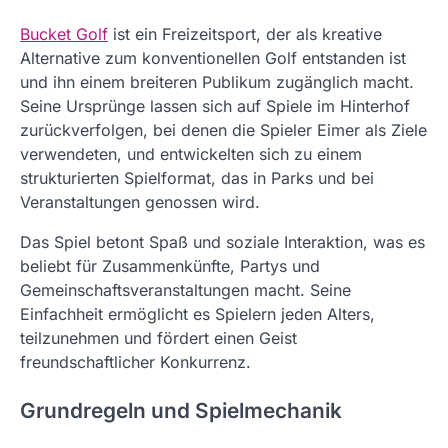
Bucket Golf
ist ein Freizeitsport, der als kreative
Alternative zum konventionellen Golf entstanden ist
und ihn einem breiteren Publikum zugänglich macht.
Seine Ursprünge lassen sich auf Spiele im Hinterhof
zurückverfolgen, bei denen die Spieler Eimer als Ziele
verwendeten, und entwickelten sich zu einem
strukturierten Spielformat, das in Parks und bei
Veranstaltungen genossen wird.
Das Spiel betont Spaß und soziale Interaktion, was es
beliebt für Zusammenkünfte, Partys und
Gemeinschaftsveranstaltungen macht. Seine
Einfachheit ermöglicht es Spielern jeden Alters,
teilzunehmen und fördert einen Geist
freundschaftlicher Konkurrenz.
Grundregeln und Spielmechanik