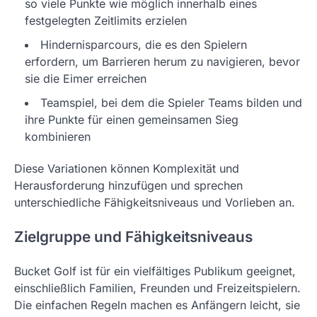
so viele Punkte wie möglich innerhalb eines
festgelegten Zeitlimits erzielen
Hindernisparcours, die es den Spielern
erfordern, um Barrieren herum zu navigieren, bevor
sie die Eimer erreichen
Teamspiel, bei dem die Spieler Teams bilden und
ihre Punkte für einen gemeinsamen Sieg
kombinieren
Diese Variationen können Komplexität und
Herausforderung hinzufügen und sprechen
unterschiedliche Fähigkeitsniveaus und Vorlieben an.
Zielgruppe und Fähigkeitsniveaus
Bucket Golf ist für ein vielfältiges Publikum geeignet,
einschließlich Familien, Freunden und Freizeitspielern.
Die einfachen Regeln machen es Anfängern leicht, sie