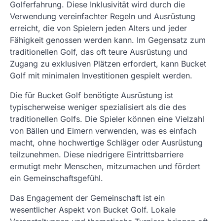
Golferfahrung. Diese Inklusivität wird durch die
Verwendung vereinfachter Regeln und Ausrüstung
erreicht, die von Spielern jeden Alters und jeder
Fähigkeit genossen werden kann. Im Gegensatz zum
traditionellen Golf, das oft teure Ausrüstung und
Zugang zu exklusiven Plätzen erfordert, kann Bucket
Golf mit minimalen Investitionen gespielt werden.
Die für Bucket Golf benötigte Ausrüstung ist
typischerweise weniger spezialisiert als die des
traditionellen Golfs. Die Spieler können eine Vielzahl
von Bällen und Eimern verwenden, was es einfach
macht, ohne hochwertige Schläger oder Ausrüstung
teilzunehmen. Diese niedrigere Eintrittsbarriere
ermutigt mehr Menschen, mitzumachen und fördert
ein Gemeinschaftsgefühl.
Das Engagement der Gemeinschaft ist ein
wesentlicher Aspekt von Bucket Golf. Lokale