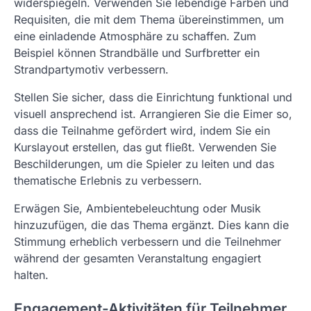
widerspiegeln. Verwenden Sie lebendige Farben und
Requisiten, die mit dem Thema übereinstimmen, um
eine einladende Atmosphäre zu schaffen. Zum
Beispiel können Strandbälle und Surfbretter ein
Strandpartymotiv verbessern.
Stellen Sie sicher, dass die Einrichtung funktional und
visuell ansprechend ist. Arrangieren Sie die Eimer so,
dass die Teilnahme gefördert wird, indem Sie ein
Kurslayout erstellen, das gut fließt. Verwenden Sie
Beschilderungen, um die Spieler zu leiten und das
thematische Erlebnis zu verbessern.
Erwägen Sie, Ambientebeleuchtung oder Musik
hinzuzufügen, die das Thema ergänzt. Dies kann die
Stimmung erheblich verbessern und die Teilnehmer
während der gesamten Veranstaltung engagiert
halten.
Engagement-Aktivitäten für Teilnehmer