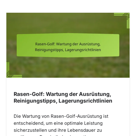
Rasen-Golf: Wartung der Ausrüstung,
Reinigungstipps, Lagerungsrichtlinien
Die Wartung von Rasen-Golf-Ausrüstung ist
entscheidend, um eine optimale Leistung
sicherzustellen und ihre Lebensdauer zu