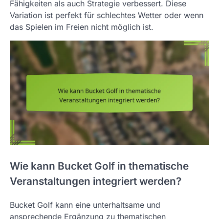
Fähigkeiten als auch Strategie verbessert. Diese
Variation ist perfekt für schlechtes Wetter oder wenn
das Spielen im Freien nicht möglich ist.
Wie kann Bucket Golf in thematische
Veranstaltungen integriert werden?
Bucket Golf kann eine unterhaltsame und
ansprechende Ergänzung zu thematischen