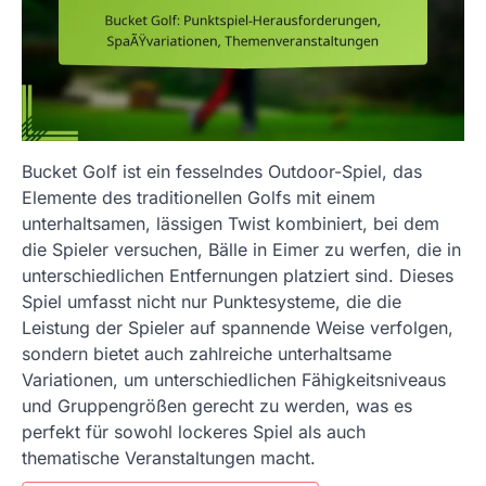
Bucket Golf ist ein fesselndes Outdoor-Spiel, das
Elemente des traditionellen Golfs mit einem
unterhaltsamen, lässigen Twist kombiniert, bei dem
die Spieler versuchen, Bälle in Eimer zu werfen, die in
unterschiedlichen Entfernungen platziert sind. Dieses
Spiel umfasst nicht nur Punktesysteme, die die
Leistung der Spieler auf spannende Weise verfolgen,
sondern bietet auch zahlreiche unterhaltsame
Variationen, um unterschiedlichen Fähigkeitsniveaus
und Gruppengrößen gerecht zu werden, was es
perfekt für sowohl lockeres Spiel als auch
thematische Veranstaltungen macht.