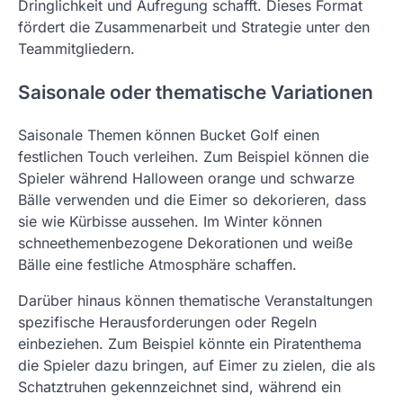
Dringlichkeit und Aufregung schafft. Dieses Format
fördert die Zusammenarbeit und Strategie unter den
Teammitgliedern.
Saisonale oder thematische Variationen
Saisonale Themen können Bucket Golf einen
festlichen Touch verleihen. Zum Beispiel können die
Spieler während Halloween orange und schwarze
Bälle verwenden und die Eimer so dekorieren, dass
sie wie Kürbisse aussehen. Im Winter können
schneethemenbezogene Dekorationen und weiße
Bälle eine festliche Atmosphäre schaffen.
Darüber hinaus können thematische Veranstaltungen
spezifische Herausforderungen oder Regeln
einbeziehen. Zum Beispiel könnte ein Piratenthema
die Spieler dazu bringen, auf Eimer zu zielen, die als
Schatztruhen gekennzeichnet sind, während ein