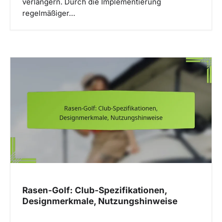
verlängern. Durch die Implementierung
regelmäßiger…
Rasen-Golf: Club-Spezifikationen,
Designmerkmale, Nutzungshinweise