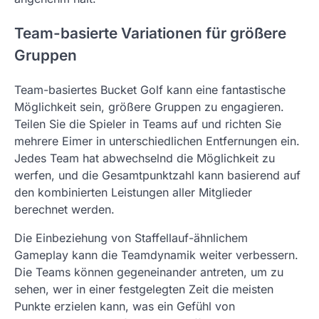
Team-basierte Variationen für größere
Gruppen
Team-basiertes Bucket Golf kann eine fantastische
Möglichkeit sein, größere Gruppen zu engagieren.
Teilen Sie die Spieler in Teams auf und richten Sie
mehrere Eimer in unterschiedlichen Entfernungen ein.
Jedes Team hat abwechselnd die Möglichkeit zu
werfen, und die Gesamtpunktzahl kann basierend auf
den kombinierten Leistungen aller Mitglieder
berechnet werden.
Die Einbeziehung von Staffellauf-ähnlichem
Gameplay kann die Teamdynamik weiter verbessern.
Die Teams können gegeneinander antreten, um zu
sehen, wer in einer festgelegten Zeit die meisten
Punkte erzielen kann, was ein Gefühl von