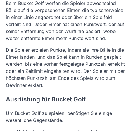
Beim Bucket Golf werfen die Spieler abwechselnd
Bälle auf die vorgesehenen Eimer, die typischerweise
in einer Linie angeordnet oder über ein Spielfeld
verteilt sind. Jeder Eimer hat einen Punktwert, der auf
seiner Entfernung von der Wurflinie basiert, wobei
weiter entfernte Eimer mehr Punkte wert sind.
Die Spieler erzielen Punkte, indem sie ihre Bälle in die
Eimer landen, und das Spiel kann in Runden gespielt
werden, bis eine vorher festgelegte Punktzahl erreicht
oder ein Zeitlimit eingehalten wird. Der Spieler mit der
höchsten Punktzahl am Ende des Spiels wird zum
Gewinner erklärt.
Ausrüstung für Bucket Golf
Um Bucket Golf zu spielen, benötigen Sie einige
wesentliche Gegenstände: