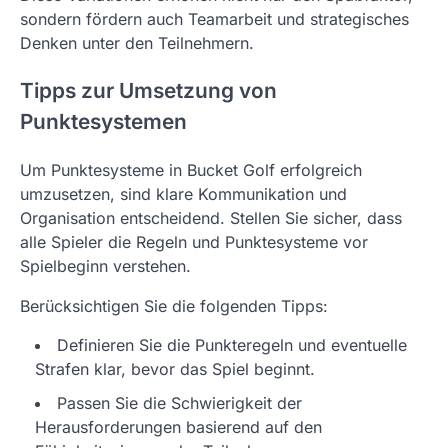
sondern fördern auch Teamarbeit und strategisches
Denken unter den Teilnehmern.
Tipps zur Umsetzung von
Punktesystemen
Um Punktesysteme in Bucket Golf erfolgreich
umzusetzen, sind klare Kommunikation und
Organisation entscheidend. Stellen Sie sicher, dass
alle Spieler die Regeln und Punktesysteme vor
Spielbeginn verstehen.
Berücksichtigen Sie die folgenden Tipps:
Definieren Sie die Punkteregeln und eventuelle
Strafen klar, bevor das Spiel beginnt.
Passen Sie die Schwierigkeit der
Herausforderungen basierend auf den