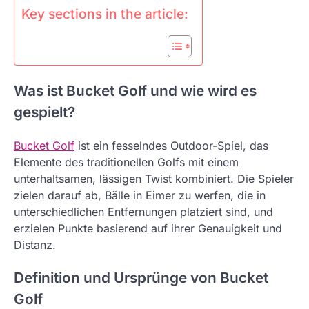
Key sections in the article:
Was ist Bucket Golf und wie wird es
gespielt?
Bucket Golf
ist ein fesselndes Outdoor-Spiel, das
Elemente des traditionellen Golfs mit einem
unterhaltsamen, lässigen Twist kombiniert. Die Spieler
zielen darauf ab, Bälle in Eimer zu werfen, die in
unterschiedlichen Entfernungen platziert sind, und
erzielen Punkte basierend auf ihrer Genauigkeit und
Distanz.
Definition und Ursprünge von Bucket
Golf