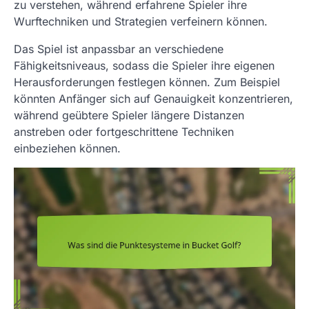
zu verstehen, während erfahrene Spieler ihre
Wurftechniken und Strategien verfeinern können.
Das Spiel ist anpassbar an verschiedene
Fähigkeitsniveaus, sodass die Spieler ihre eigenen
Herausforderungen festlegen können. Zum Beispiel
könnten Anfänger sich auf Genauigkeit konzentrieren,
während geübtere Spieler längere Distanzen
anstreben oder fortgeschrittene Techniken
einbeziehen können.