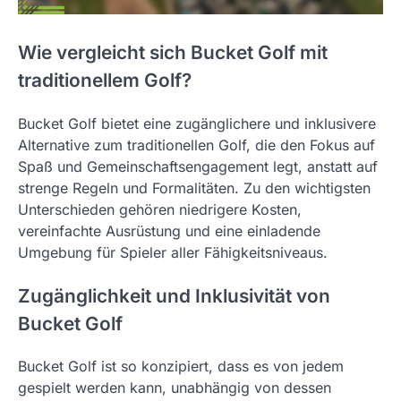
Wie vergleicht sich Bucket Golf mit
traditionellem Golf?
Bucket Golf bietet eine zugänglichere und inklusivere
Alternative zum traditionellen Golf, die den Fokus auf
Spaß und Gemeinschaftsengagement legt, anstatt auf
strenge Regeln und Formalitäten. Zu den wichtigsten
Unterschieden gehören niedrigere Kosten,
vereinfachte Ausrüstung und eine einladende
Umgebung für Spieler aller Fähigkeitsniveaus.
Zugänglichkeit und Inklusivität von
Bucket Golf
Bucket Golf ist so konzipiert, dass es von jedem
gespielt werden kann, unabhängig von dessen