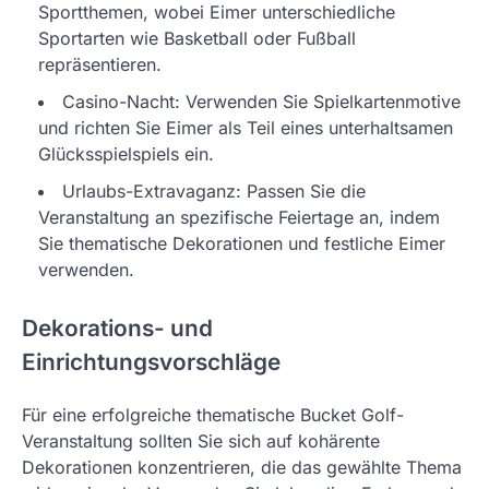
Sportthemen, wobei Eimer unterschiedliche
Sportarten wie Basketball oder Fußball
repräsentieren.
Casino-Nacht: Verwenden Sie Spielkartenmotive
und richten Sie Eimer als Teil eines unterhaltsamen
Glücksspielspiels ein.
Urlaubs-Extravaganz: Passen Sie die
Veranstaltung an spezifische Feiertage an, indem
Sie thematische Dekorationen und festliche Eimer
verwenden.
Dekorations- und
Einrichtungsvorschläge
Für eine erfolgreiche thematische Bucket Golf-
Veranstaltung sollten Sie sich auf kohärente
Dekorationen konzentrieren, die das gewählte Thema