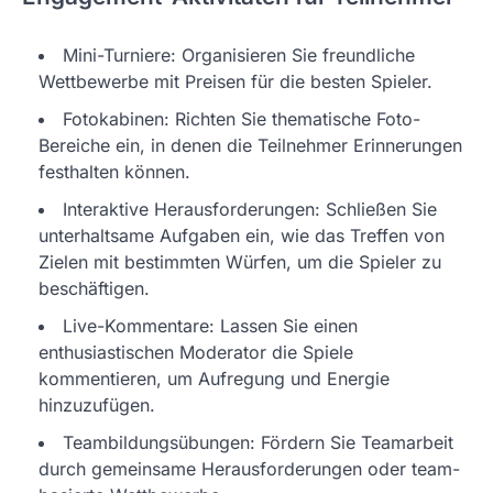
Mini-Turniere: Organisieren Sie freundliche
Wettbewerbe mit Preisen für die besten Spieler.
Fotokabinen: Richten Sie thematische Foto-
Bereiche ein, in denen die Teilnehmer Erinnerungen
festhalten können.
Interaktive Herausforderungen: Schließen Sie
unterhaltsame Aufgaben ein, wie das Treffen von
Zielen mit bestimmten Würfen, um die Spieler zu
beschäftigen.
Live-Kommentare: Lassen Sie einen
enthusiastischen Moderator die Spiele
kommentieren, um Aufregung und Energie
hinzuzufügen.
Teambildungsübungen: Fördern Sie Teamarbeit
durch gemeinsame Herausforderungen oder team-