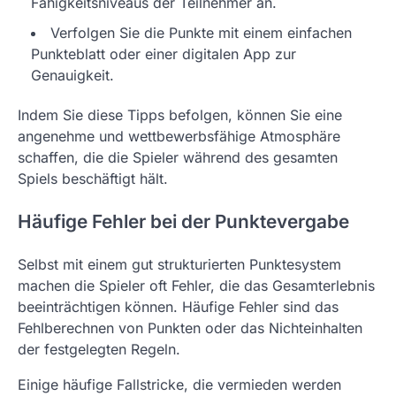
Fähigkeitsniveaus der Teilnehmer an.
Verfolgen Sie die Punkte mit einem einfachen
Punkteblatt oder einer digitalen App zur
Genauigkeit.
Indem Sie diese Tipps befolgen, können Sie eine
angenehme und wettbewerbsfähige Atmosphäre
schaffen, die die Spieler während des gesamten
Spiels beschäftigt hält.
Häufige Fehler bei der Punktevergabe
Selbst mit einem gut strukturierten Punktesystem
machen die Spieler oft Fehler, die das Gesamterlebnis
beeinträchtigen können. Häufige Fehler sind das
Fehlberechnen von Punkten oder das Nichteinhalten
der festgelegten Regeln.
Einige häufige Fallstricke, die vermieden werden