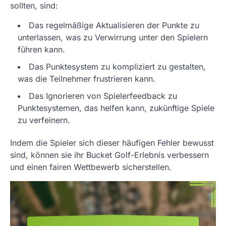
sollten, sind:
Das regelmäßige Aktualisieren der Punkte zu
unterlassen, was zu Verwirrung unter den Spielern
führen kann.
Das Punktesystem zu kompliziert zu gestalten,
was die Teilnehmer frustrieren kann.
Das Ignorieren von Spielerfeedback zu
Punktesystemen, das helfen kann, zukünftige Spiele
zu verfeinern.
Indem die Spieler sich dieser häufigen Fehler bewusst
sind, können sie ihr Bucket Golf-Erlebnis verbessern
und einen fairen Wettbewerb sicherstellen.