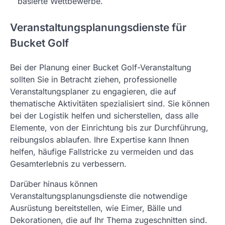
basierte Wettbewerbe.
Veranstaltungsplanungsdienste für
Bucket Golf
Bei der Planung einer Bucket Golf-Veranstaltung
sollten Sie in Betracht ziehen, professionelle
Veranstaltungsplaner zu engagieren, die auf
thematische Aktivitäten spezialisiert sind. Sie können
bei der Logistik helfen und sicherstellen, dass alle
Elemente, von der Einrichtung bis zur Durchführung,
reibungslos ablaufen. Ihre Expertise kann Ihnen
helfen, häufige Fallstricke zu vermeiden und das
Gesamterlebnis zu verbessern.
Darüber hinaus können
Veranstaltungsplanungsdienste die notwendige
Ausrüstung bereitstellen, wie Eimer, Bälle und
Dekorationen, die auf Ihr Thema zugeschnitten sind.