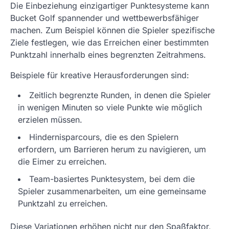
Die Einbeziehung einzigartiger Punktesysteme kann
Bucket Golf spannender und wettbewerbsfähiger
machen. Zum Beispiel können die Spieler spezifische
Ziele festlegen, wie das Erreichen einer bestimmten
Punktzahl innerhalb eines begrenzten Zeitrahmens.
Beispiele für kreative Herausforderungen sind:
Zeitlich begrenzte Runden, in denen die Spieler
in wenigen Minuten so viele Punkte wie möglich
erzielen müssen.
Hindernisparcours, die es den Spielern
erfordern, um Barrieren herum zu navigieren, um
die Eimer zu erreichen.
Team-basiertes Punktesystem, bei dem die
Spieler zusammenarbeiten, um eine gemeinsame
Punktzahl zu erreichen.
Diese Variationen erhöhen nicht nur den Spaßfaktor,