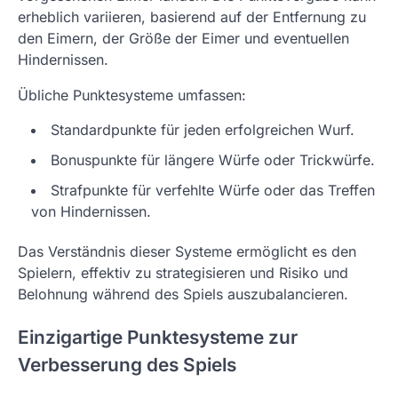
erheblich variieren, basierend auf der Entfernung zu
den Eimern, der Größe der Eimer und eventuellen
Hindernissen.
Übliche Punktesysteme umfassen:
Standardpunkte für jeden erfolgreichen Wurf.
Bonuspunkte für längere Würfe oder Trickwürfe.
Strafpunkte für verfehlte Würfe oder das Treffen
von Hindernissen.
Das Verständnis dieser Systeme ermöglicht es den
Spielern, effektiv zu strategisieren und Risiko und
Belohnung während des Spiels auszubalancieren.
Einzigartige Punktesysteme zur
Verbesserung des Spiels